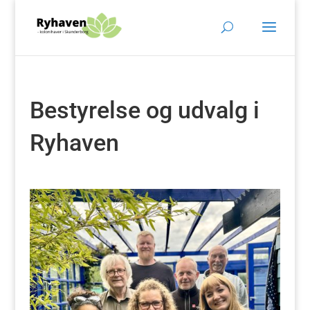
Bestyrelse og udvalg i
Ryhaven