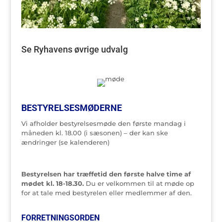
Se Ryhavens øvrige udvalg
BESTYRELSESMØDERNE
Vi afholder bestyrelsesmøde den første mandag i
måneden kl. 18.00 (i sæsonen) – der kan ske
ændringer (se kalenderen)
Bestyrelsen har træffetid den første halve time af
mødet kl. 18-18.30.
Du er velkommen til at møde op
for at tale med bestyrelen eller medlemmer af den.
FORRETNINGSORDEN