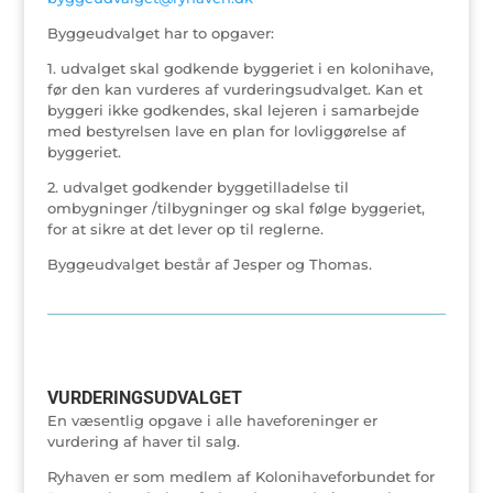
Byggeudvalget har to opgaver:
1. udvalget skal godkende byggeriet i en kolonihave,
før den kan vurderes af vurderingsudvalget. Kan et
byggeri ikke godkendes, skal lejeren i samarbejde
med bestyrelsen lave en plan for lovliggørelse af
byggeriet.
2. udvalget godkender byggetilladelse til
ombygninger /tilbygninger og skal følge byggeriet,
for at sikre at det lever op til reglerne.
Byggeudvalget består af Jesper og Thomas.
VURDERINGSUDVALGET
En væsentlig opgave i alle haveforeninger er
vurdering af haver til salg.
Ryhaven er som medlem af Kolonihaveforbundet for