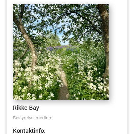
Rikke Bay
Bestyrelsesmedlem
Kontaktinfo: