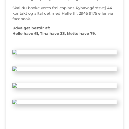
Skal du booke vores fællesplads Ryhavegårdsvej 44 –
kontakt og aftal det med Helle tlf. 2945 9175 eller via
facebook.
Udvalget består af:
Helle have 61, Tina have 33, Mette have 79.