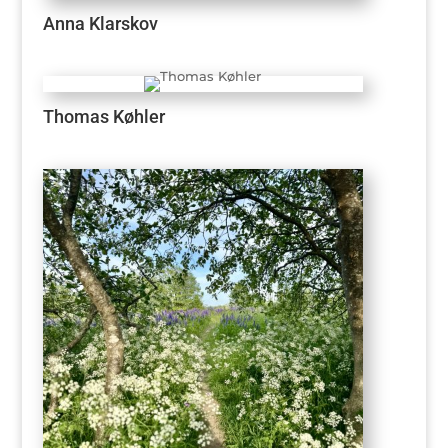
Anna Klarskov
Thomas Køhler