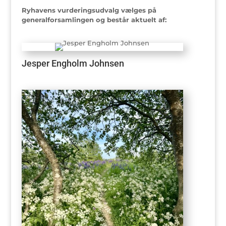
Ryhavens vurderingsudvalg vælges på
generalforsamlingen og består aktuelt af:
Jesper Engholm Johnsen