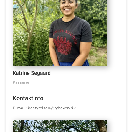
Katrine Søgaard
Kasserer
Kontaktinfo:
E-mail: bestyrelsen@ryhaven.dk