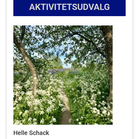
AKTIVITETSUDVALG
Helle Schack