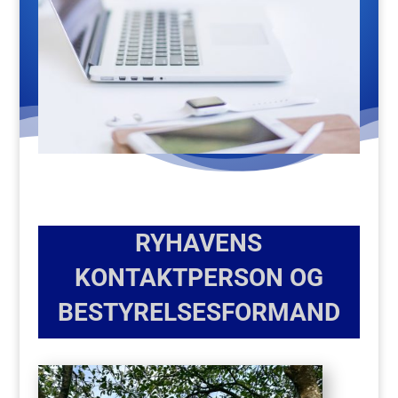
RYHAVENS
KONTAKTPERSON OG
BESTYRELSESFORMAND