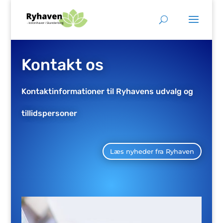
Kontakt os
Kontaktinformationer til Ryhavens udvalg og
tillidspersoner
Læs nyheder fra Ryhaven