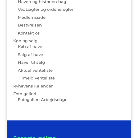
Haven og historien bag
Vedtægter og ordensregler
Medlemsside
Bestyrelsen
Kontakt os
Køb og salg
Køb af have
Salg af have
Haver til salg
Aktuel venteliste
Tilmeld venteliste
Ryhavens Kalender
Foto galleri
Fotogalleri Arbejdsdage