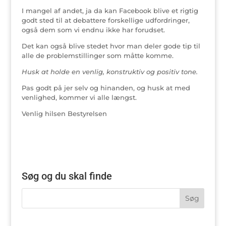
I mangel af andet, ja da kan Facebook blive et rigtig
godt sted til at debattere forskellige udfordringer,
også dem som vi endnu ikke har forudset.
Det kan også blive stedet hvor man deler gode tip til
alle de problemstillinger som måtte komme.
Husk at holde en venlig, konstruktiv og positiv tone.
Pas godt på jer selv og hinanden, og husk at med
venlighed, kommer vi alle længst.
Venlig hilsen Bestyrelsen
Søg og du skal finde