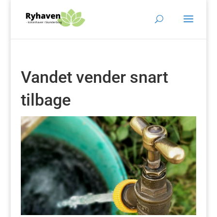
Vandet vender snart
tilbage