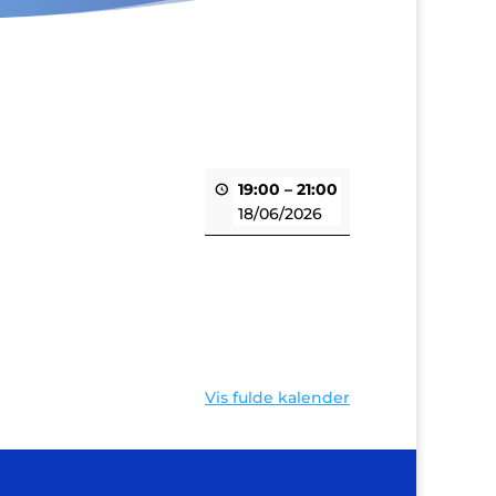
19:00
–
21:00
18/06/2026
Vis fulde kalender