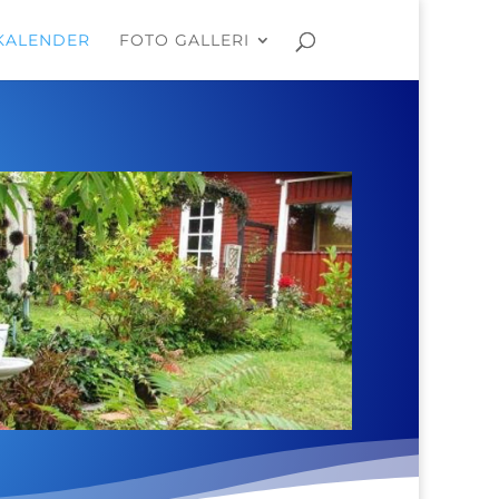
KALENDER
FOTO GALLERI