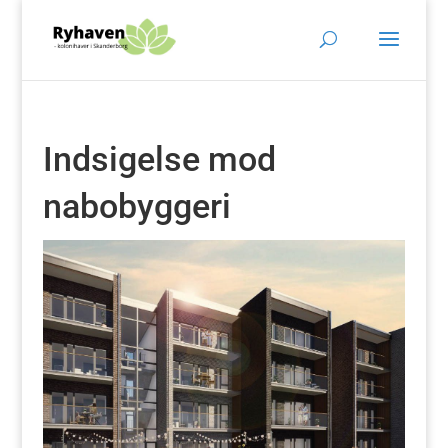
Indsigelse mod
nabobyggeri