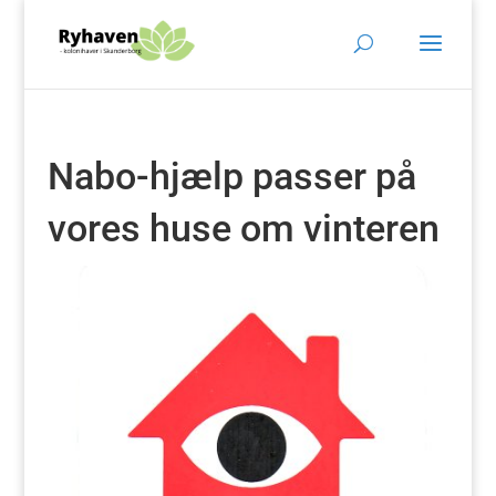
Nabo-hjælp passer på
vores huse om vinteren